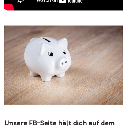
Unsere FB-Seite hält dich auf dem