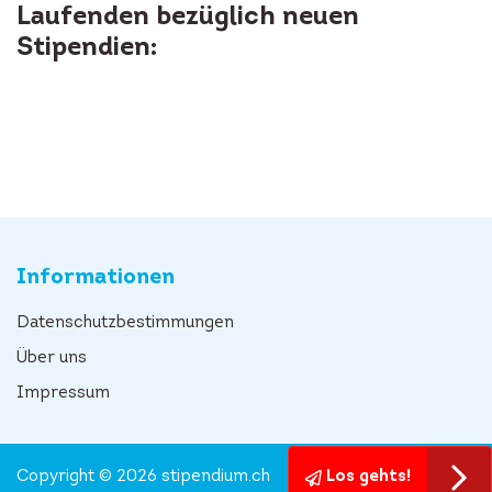
Laufenden bezüglich neuen
Stipendien:
Informationen
Datenschutzbestimmungen
Über uns
Impressum
Copyright © 2026 stipendium.ch
Los gehts!