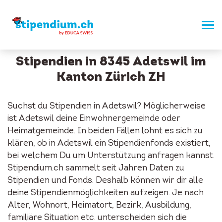
Stipendien in 8345 Adetswil im
Kanton Zürich ZH
Suchst du Stipendien in Adetswil? Möglicherweise
ist Adetswil deine Einwohnergemeinde oder
Heimatgemeinde. In beiden Fällen lohnt es sich zu
klären, ob in Adetswil ein Stipendienfonds existiert,
bei welchem Du um Unterstützung anfragen kannst.
Stipendium.ch sammelt seit Jahren Daten zu
Stipendien und Fonds. Deshalb können wir dir alle
deine Stipendienmöglichkeiten aufzeigen. Je nach
Alter, Wohnort, Heimatort, Bezirk, Ausbildung,
familiäre Situation etc. unterscheiden sich die