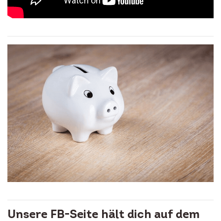
Unsere FB-Seite hält dich auf dem