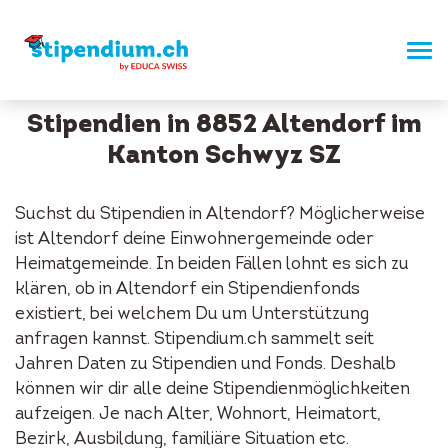
Stipendien in 8852 Altendorf im
Kanton Schwyz SZ
Suchst du Stipendien in Altendorf? Möglicherweise
ist Altendorf deine Einwohnergemeinde oder
Heimatgemeinde. In beiden Fällen lohnt es sich zu
klären, ob in Altendorf ein Stipendienfonds
existiert, bei welchem Du um Unterstützung
anfragen kannst. Stipendium.ch sammelt seit
Jahren Daten zu Stipendien und Fonds. Deshalb
können wir dir alle deine Stipendienmöglichkeiten
aufzeigen. Je nach Alter, Wohnort, Heimatort,
Bezirk, Ausbildung, familiäre Situation etc.