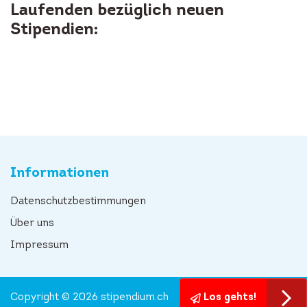
Laufenden bezüglich neuen
Stipendien:
Informationen
Datenschutzbestimmungen
Über uns
Impressum
Copyright © 2026 stipendium.ch
Los gehts!