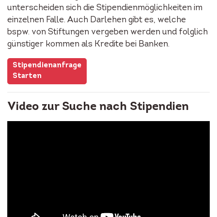
unterscheiden sich die Stipendienmöglichkeiten im
einzelnen Falle. Auch Darlehen gibt es, welche
bspw. von Stiftungen vergeben werden und folglich
günstiger kommen als Kredite bei Banken.
Stipendienanfrage
Starten
Video zur Suche nach Stipendien