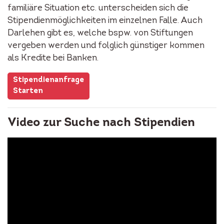
familiäre Situation etc. unterscheiden sich die
Stipendienmöglichkeiten im einzelnen Falle. Auch
Darlehen gibt es, welche bspw. von Stiftungen
vergeben werden und folglich günstiger kommen
als Kredite bei Banken.
Stipendienanfrage
Starten
Video zur Suche nach Stipendien