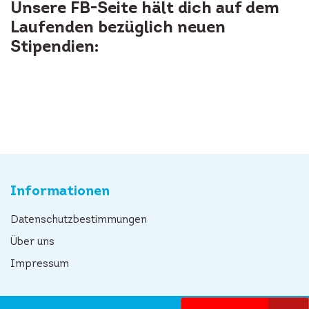
Unsere FB-Seite hält dich auf dem
Laufenden bezüglich neuen
Stipendien:
Informationen
Datenschutzbestimmungen
Über uns
Impressum