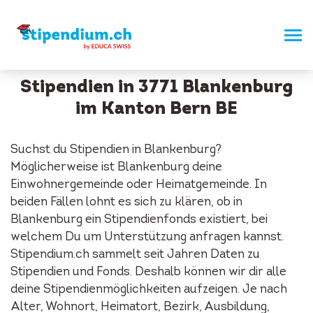
Stipendien in 3771 Blankenburg
im Kanton Bern BE
Suchst du Stipendien in Blankenburg?
Möglicherweise ist Blankenburg deine
Einwohnergemeinde oder Heimatgemeinde. In
beiden Fällen lohnt es sich zu klären, ob in
Blankenburg ein Stipendienfonds existiert, bei
welchem Du um Unterstützung anfragen kannst.
Stipendium.ch sammelt seit Jahren Daten zu
Stipendien und Fonds. Deshalb können wir dir alle
deine Stipendienmöglichkeiten aufzeigen. Je nach
Alter, Wohnort, Heimatort, Bezirk, Ausbildung,