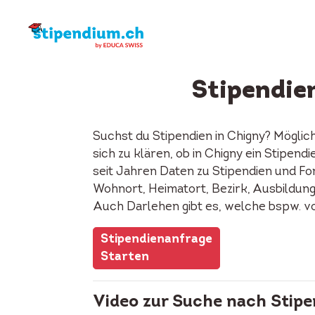
Stipendie
Suchst du Stipendien in Chigny? Möglic
sich zu klären, ob in Chigny ein Stipe
seit Jahren Daten zu Stipendien und Fon
Wohnort, Heimatort, Bezirk, Ausbildung, 
Auch Darlehen gibt es, welche bspw. v
Stipendienanfrage
Starten
Video zur Suche nach Stipe