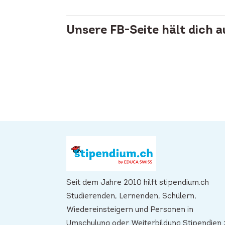
Unsere FB-Seite hält dich 
Seit dem Jahre 2010 hilft stipendium.ch
Studierenden, Lernenden, Schülern,
Wiedereinsteigern und Personen in
Umschulung oder Weiterbildung Stipendien 