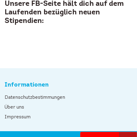
Unsere FB-Seite hält dich auf dem
Laufenden bezüglich neuen
Stipendien:
Informationen
Datenschutzbestimmungen
Über uns
Impressum