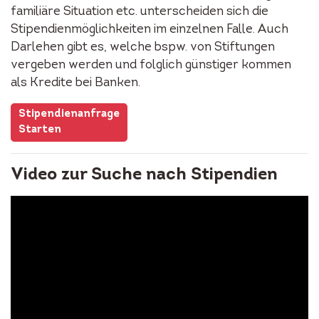
familiäre Situation etc. unterscheiden sich die
Stipendienmöglichkeiten im einzelnen Falle. Auch
Darlehen gibt es, welche bspw. von Stiftungen
vergeben werden und folglich günstiger kommen
als Kredite bei Banken.
Stipendienanfrage
Starten
Video zur Suche nach Stipendien