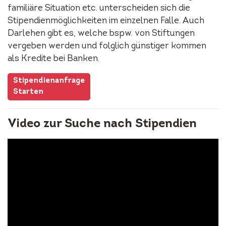
familiäre Situation etc. unterscheiden sich die
Stipendienmöglichkeiten im einzelnen Falle. Auch
Darlehen gibt es, welche bspw. von Stiftungen
vergeben werden und folglich günstiger kommen
als Kredite bei Banken.
Stipendienanfrage
Starten
Video zur Suche nach Stipendien