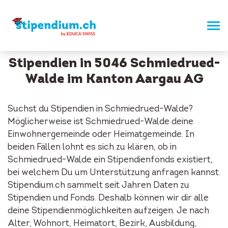
Stipendien in 5046 Schmiedrued-
Walde im Kanton Aargau AG
Suchst du Stipendien in Schmiedrued-Walde?
Möglicherweise ist Schmiedrued-Walde deine
Einwohnergemeinde oder Heimatgemeinde. In
beiden Fällen lohnt es sich zu klären, ob in
Schmiedrued-Walde ein Stipendienfonds existiert,
bei welchem Du um Unterstützung anfragen kannst.
Stipendium.ch sammelt seit Jahren Daten zu
Stipendien und Fonds. Deshalb können wir dir alle
deine Stipendienmöglichkeiten aufzeigen. Je nach
Alter, Wohnort, Heimatort, Bezirk, Ausbildung,