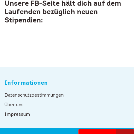
Unsere FB-Seite hält dich auf dem
Laufenden bezüglich neuen
Stipendien:
Informationen
Datenschutzbestimmungen
Über uns
Impressum