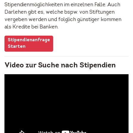
Stipendienmöglichkeiten im einzelnen Falle. Auch
Darlehen gibt es, welche bspw. von Stiftungen
vergeben werden und folglich günstiger kommen
als Kredite bei Banken.
Stipendienanfrage
Starten
Video zur Suche nach Stipendien