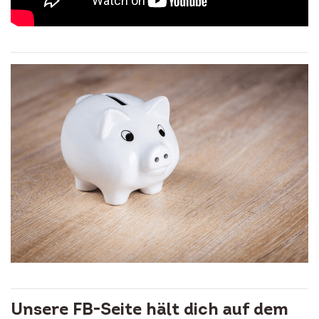
Unsere FB-Seite hält dich auf dem