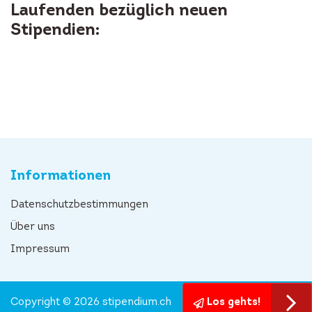
Laufenden bezüglich neuen
Stipendien:
Informationen
Datenschutzbestimmungen
Über uns
Impressum
Copyright © 2026 stipendium.ch
Los gehts!