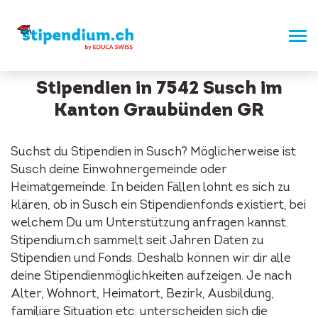
Stipendien in 7542 Susch im
Kanton Graubünden GR
Suchst du Stipendien in Susch? Möglicherweise ist
Susch deine Einwohnergemeinde oder
Heimatgemeinde. In beiden Fällen lohnt es sich zu
klären, ob in Susch ein Stipendienfonds existiert, bei
welchem Du um Unterstützung anfragen kannst.
Stipendium.ch sammelt seit Jahren Daten zu
Stipendien und Fonds. Deshalb können wir dir alle
deine Stipendienmöglichkeiten aufzeigen. Je nach
Alter, Wohnort, Heimatort, Bezirk, Ausbildung,
familiäre Situation etc. unterscheiden sich die