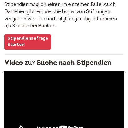
Stipendienmöglichkeiten im einzelnen Falle. Auch
Darlehen gibt es, welche bspw. von Stiftungen
vergeben werden und folglich günstiger kommen
als Kredite bei Banken.
Stipendienanfrage
Starten
Video zur Suche nach Stipendien