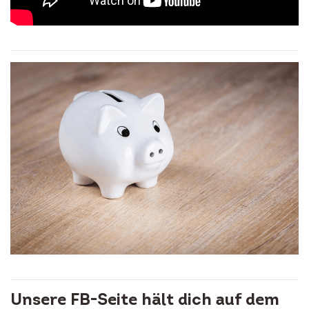
Unsere FB-Seite hält dich auf dem