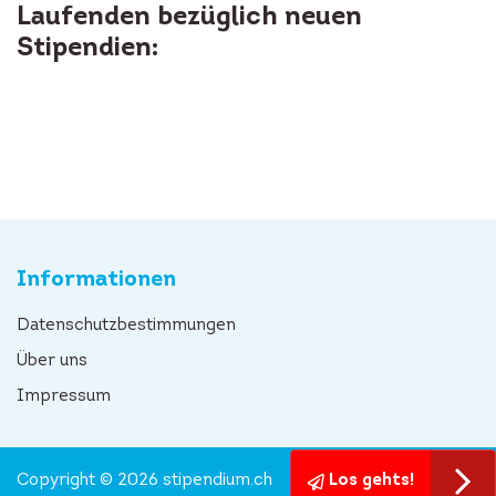
Laufenden bezüglich neuen
Stipendien:
Informationen
Datenschutzbestimmungen
Über uns
Impressum
Copyright © 2026 stipendium.ch
Los gehts!