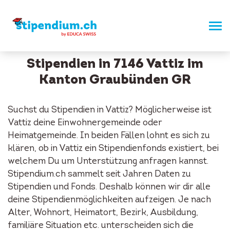
Stipendien in 7146 Vattiz im
Kanton Graubünden GR
Suchst du Stipendien in Vattiz? Möglicherweise ist
Vattiz deine Einwohnergemeinde oder
Heimatgemeinde. In beiden Fällen lohnt es sich zu
klären, ob in Vattiz ein Stipendienfonds existiert, bei
welchem Du um Unterstützung anfragen kannst.
Stipendium.ch sammelt seit Jahren Daten zu
Stipendien und Fonds. Deshalb können wir dir alle
deine Stipendienmöglichkeiten aufzeigen. Je nach
Alter, Wohnort, Heimatort, Bezirk, Ausbildung,
familiäre Situation etc. unterscheiden sich die