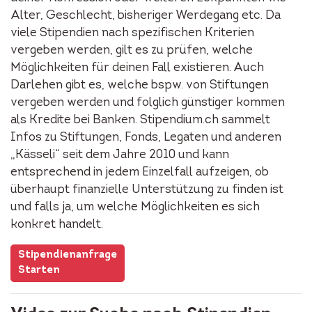
Alter, Geschlecht, bisheriger Werdegang etc. Da
viele Stipendien nach spezifischen Kriterien
vergeben werden, gilt es zu prüfen, welche
Möglichkeiten für deinen Fall existieren. Auch
Darlehen gibt es, welche bspw. von Stiftungen
vergeben werden und folglich günstiger kommen
als Kredite bei Banken. Stipendium.ch sammelt
Infos zu Stiftungen, Fonds, Legaten und anderen
„Kässeli“ seit dem Jahre 2010 und kann
entsprechend in jedem Einzelfall aufzeigen, ob
überhaupt finanzielle Unterstützung zu finden ist
und falls ja, um welche Möglichkeiten es sich
konkret handelt.
Stipendienanfrage
Starten