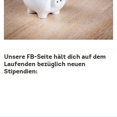
Unsere FB-Seite hält dich auf dem
Laufenden bezüglich neuen
Stipendien: