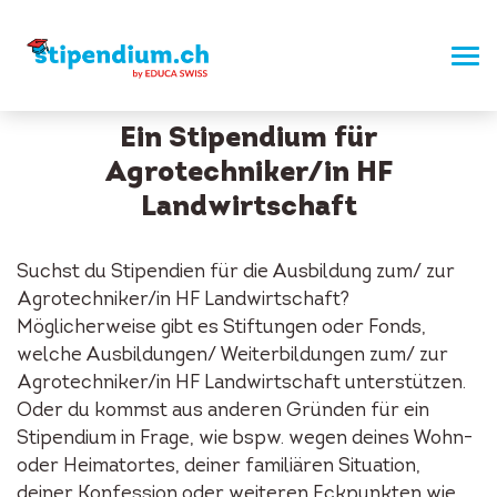
Ein Stipendium für
Agrotechniker/in HF
Landwirtschaft
Suchst du Stipendien für die Ausbildung zum/ zur
Agrotechniker/in HF Landwirtschaft?
Möglicherweise gibt es Stiftungen oder Fonds,
welche Ausbildungen/ Weiterbildungen zum/ zur
Agrotechniker/in HF Landwirtschaft unterstützen.
Oder du kommst aus anderen Gründen für ein
Stipendium in Frage, wie bspw. wegen deines Wohn-
oder Heimatortes, deiner familiären Situation,
deiner Konfession oder weiteren Eckpunkten wie