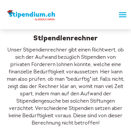
Stipendienrechner
Unser Stipendienrechner gibt einen Richtwert, ob
sich der Aufwand bezüglich Stipendien von
privaten Förderern lohnen könnte, welche eine
finanzielle Bedürftigkeit voraussetzen. Hier kann
man also prüfen, ob man "bedürftig" ist. Falls nicht,
zeigt das der Rechner klar an, womit man viel Zeit
spart, indem man auf den Aufwand der
Stipendiengesuche bei solchen Stiftungen
verzichtet. Verschiedene Stipendien setzen aber
keine Bedürftigkeit voraus. Diese sind von dieser
Berechnung nicht betroffen!