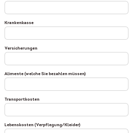
Krankenkasse
Versicherungen
Alimente (welche Sie bezahlen müssen)
Transportkosten
Lebenskosten (Verpflegung/Kleider)