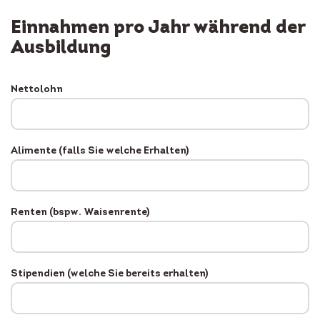
Einnahmen pro Jahr während der
Ausbildung
Nettolohn
Alimente (falls Sie welche Erhalten)
Renten (bspw. Waisenrente)
Stipendien (welche Sie bereits erhalten)