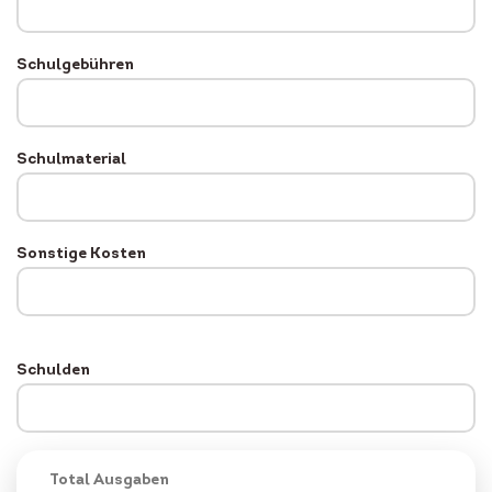
Schulgebühren
Schulmaterial
Sonstige Kosten
Schulden
Total Ausgaben