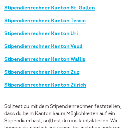
Stipendienrechner Kanton St. Gallen
Stipendienrechner Kanton Tessin
Stipendienrechner Kanton Uri
Stipendienrechner Kanton Vaud
Stipendienrechner Kanton Wallis
Stipendienrechner Kanton Zug
Stipendienrechner Kanton Zürich
Solltest du mit dem Stipendienrechner feststellen,
dass du beim Kanton kaum Möglichkeiten auf ein
Stipendium hast, solltest du uns kontaktieren. Wir