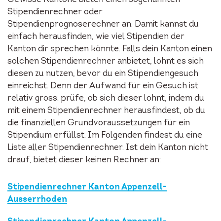
Stipendienrechner oder
Stipendienprognoserechner an. Damit kannst du
einfach herausfinden, wie viel Stipendien der
Kanton dir sprechen könnte. Falls dein Kanton einen
solchen Stipendienrechner anbietet, lohnt es sich
diesen zu nutzen, bevor du ein Stipendiengesuch
einreichst. Denn der Aufwand für ein Gesuch ist
relativ gross; prüfe, ob sich dieser lohnt, indem du
mit einem Stipendienrechner herausfindest, ob du
die finanziellen Grundvoraussetzungen für ein
Stipendium erfüllst. Im Folgenden findest du eine
Liste aller Stipendienrechner. Ist dein Kanton nicht
drauf, bietet dieser keinen Rechner an:
Stipendienrechner Kanton Appenzell-
Ausserrhoden