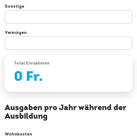
Sonstige
Vermögen
Total Einnahmen
0
Fr.
Ausgaben pro Jahr während der
Ausbildung
Wohnkosten