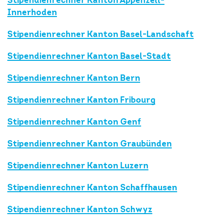
Stipendienrechner Kanton Appenzell-
Innerhoden
Stipendienrechner Kanton Basel-Landschaft
Stipendienrechner Kanton Basel-Stadt
Stipendienrechner Kanton Bern
Stipendienrechner Kanton Fribourg
Stipendienrechner Kanton Genf
Stipendienrechner Kanton Graubünden
Stipendienrechner Kanton Luzern
Stipendienrechner Kanton Schaffhausen
Stipendienrechner Kanton Schwyz