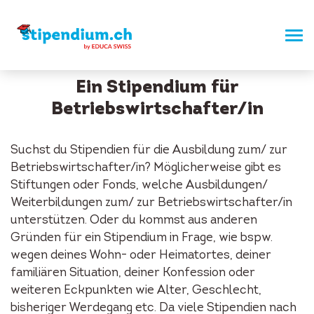
Ein Stipendium für
Betriebswirtschafter/in
Suchst du Stipendien für die Ausbildung zum/ zur
Betriebswirtschafter/in? Möglicherweise gibt es
Stiftungen oder Fonds, welche Ausbildungen/
Weiterbildungen zum/ zur Betriebswirtschafter/in
unterstützen. Oder du kommst aus anderen
Gründen für ein Stipendium in Frage, wie bspw.
wegen deines Wohn- oder Heimatortes, deiner
familiären Situation, deiner Konfession oder
weiteren Eckpunkten wie Alter, Geschlecht,
bisheriger Werdegang etc. Da viele Stipendien nach