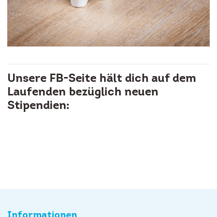
Unsere FB-Seite hält dich auf dem
Laufenden bezüglich neuen
Stipendien:
Informationen