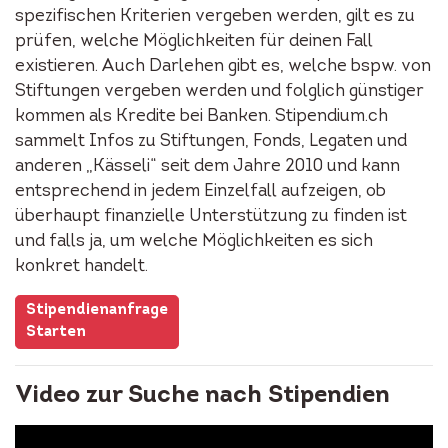
spezifischen Kriterien vergeben werden, gilt es zu
prüfen, welche Möglichkeiten für deinen Fall
existieren. Auch Darlehen gibt es, welche bspw. von
Stiftungen vergeben werden und folglich günstiger
kommen als Kredite bei Banken. Stipendium.ch
sammelt Infos zu Stiftungen, Fonds, Legaten und
anderen „Kässeli“ seit dem Jahre 2010 und kann
entsprechend in jedem Einzelfall aufzeigen, ob
überhaupt finanzielle Unterstützung zu finden ist
und falls ja, um welche Möglichkeiten es sich
konkret handelt.
Stipendienanfrage
Starten
Video zur Suche nach Stipendien