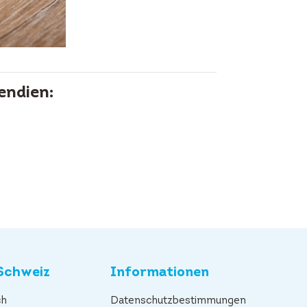
endien:
Schweiz
Informationen
ch
Datenschutzbestimmungen