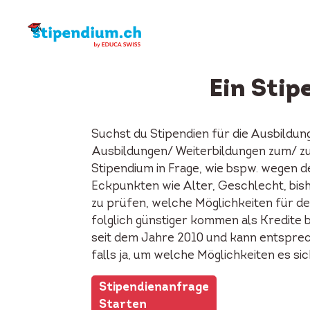
Ein Stip
Suchst du Stipendien für die Ausbildun
Ausbildungen/ Weiterbildungen zum/ z
Stipendium in Frage, wie bspw. wegen d
Eckpunkten wie Alter, Geschlecht, bish
zu prüfen, welche Möglichkeiten für de
folglich günstiger kommen als Kredite 
seit dem Jahre 2010 und kann entspreche
falls ja, um welche Möglichkeiten es si
Stipendienanfrage
Starten