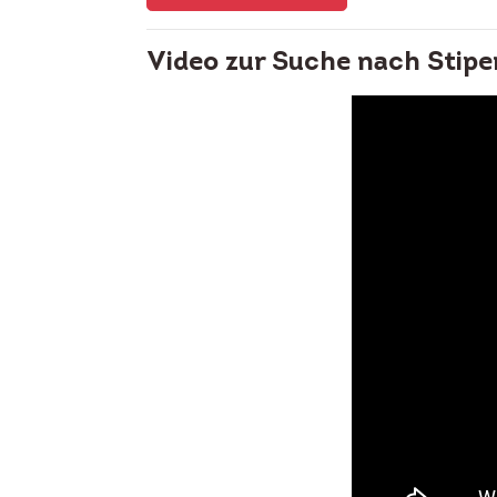
Video zur Suche nach Stipe