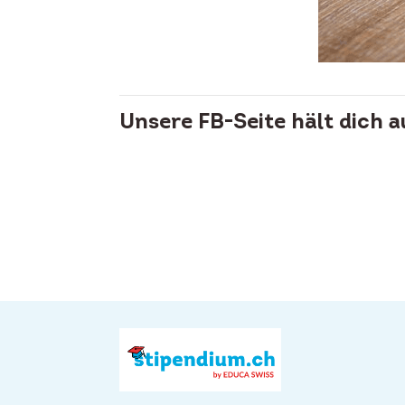
Unsere FB-Seite hält dich 