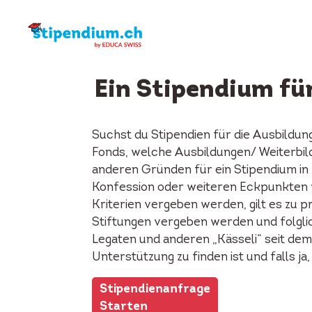
Ein Stipendium fü
Suchst du Stipendien für die Ausbildun
Fonds, welche Ausbildungen/ Weiterbi
anderen Gründen für ein Stipendium in 
Konfession oder weiteren Eckpunkten wi
Kriterien vergeben werden, gilt es zu p
Stiftungen vergeben werden und folglic
Legaten und anderen „Kässeli“ seit dem
Unterstützung zu finden ist und falls j
Stipendienanfrage
Starten