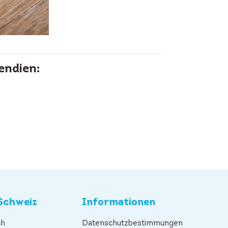
endien:
Schweiz
Informationen
ch
Datenschutzbestimmungen