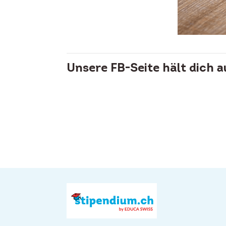
Unsere FB-Seite hält dich 