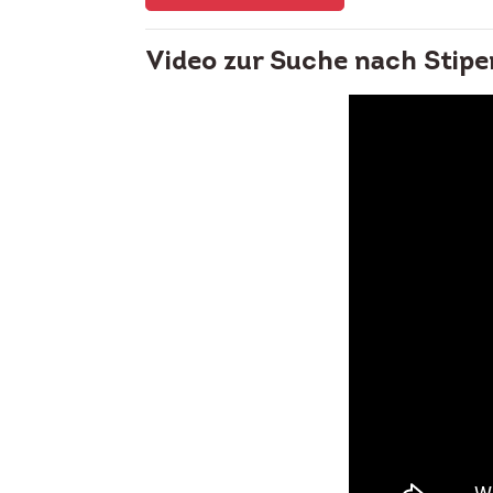
Video zur Suche nach Stipe