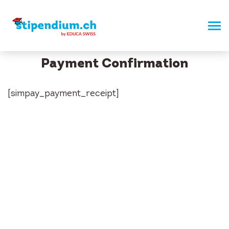
Payment Confirmation
[simpay_payment_receipt]