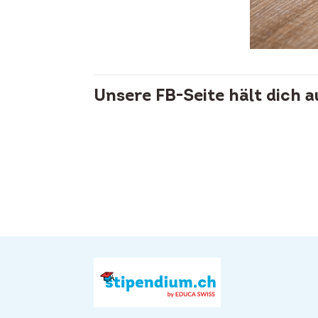
Unsere FB-Seite hält dich 