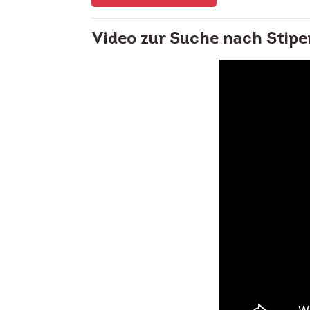
Video zur Suche nach Stipe