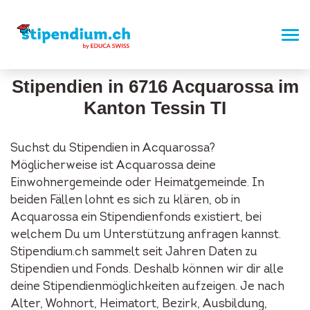
Stipendien in 6716 Acquarossa im
Kanton Tessin TI
Suchst du Stipendien in Acquarossa?
Möglicherweise ist Acquarossa deine
Einwohnergemeinde oder Heimatgemeinde. In
beiden Fällen lohnt es sich zu klären, ob in
Acquarossa ein Stipendienfonds existiert, bei
welchem Du um Unterstützung anfragen kannst.
Stipendium.ch sammelt seit Jahren Daten zu
Stipendien und Fonds. Deshalb können wir dir alle
deine Stipendienmöglichkeiten aufzeigen. Je nach
Alter, Wohnort, Heimatort, Bezirk, Ausbildung,