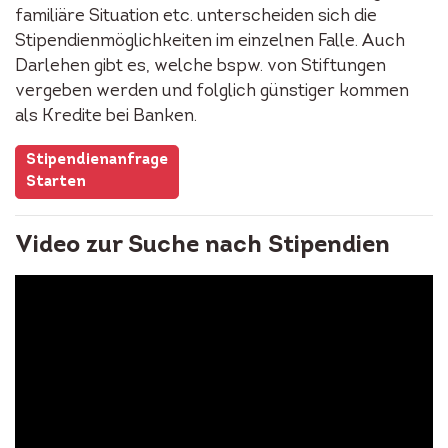
familiäre Situation etc. unterscheiden sich die
Stipendienmöglichkeiten im einzelnen Falle. Auch
Darlehen gibt es, welche bspw. von Stiftungen
vergeben werden und folglich günstiger kommen
als Kredite bei Banken.
Stipendienanfrage
Starten
Video zur Suche nach Stipendien