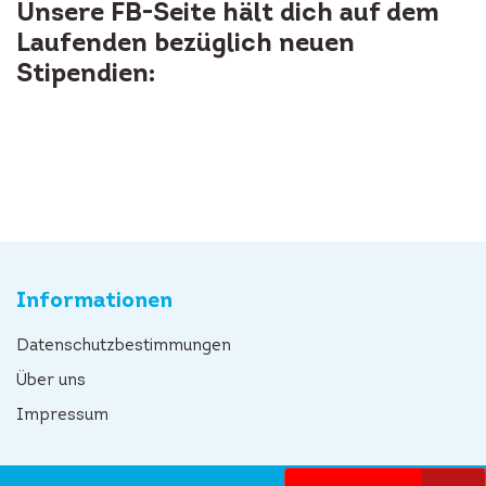
Unsere FB-Seite hält dich auf dem
Laufenden bezüglich neuen
Stipendien:
Informationen
Datenschutzbestimmungen
Über uns
Impressum