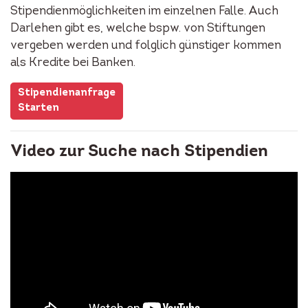
Stipendienmöglichkeiten im einzelnen Falle. Auch
Darlehen gibt es, welche bspw. von Stiftungen
vergeben werden und folglich günstiger kommen
als Kredite bei Banken.
Stipendienanfrage
Starten
Video zur Suche nach Stipendien