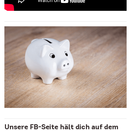
Unsere FB-Seite hält dich auf dem