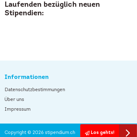
Laufenden bezüglich neuen
Stipendien:
Informationen
Datenschutzbestimmungen
Über uns
Impressum
Copyright © 2026 stipendium.ch
Los gehts!