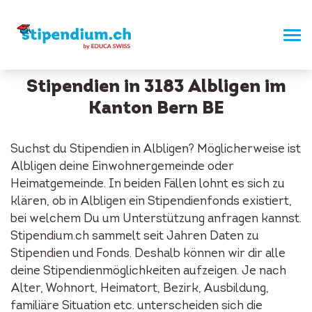
Stipendien in 3183 Albligen im
Kanton Bern BE
Suchst du Stipendien in Albligen? Möglicherweise ist
Albligen deine Einwohnergemeinde oder
Heimatgemeinde. In beiden Fällen lohnt es sich zu
klären, ob in Albligen ein Stipendienfonds existiert,
bei welchem Du um Unterstützung anfragen kannst.
Stipendium.ch sammelt seit Jahren Daten zu
Stipendien und Fonds. Deshalb können wir dir alle
deine Stipendienmöglichkeiten aufzeigen. Je nach
Alter, Wohnort, Heimatort, Bezirk, Ausbildung,
familiäre Situation etc. unterscheiden sich die