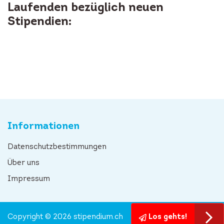
Laufenden bezüglich neuen
Stipendien:
Informationen
Datenschutzbestimmungen
Über uns
Impressum
Copyright © 2026 stipendium.ch
Los gehts!