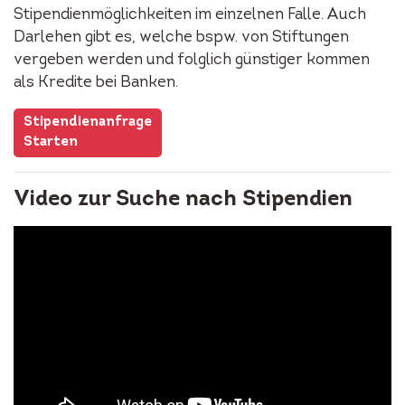
Stipendienmöglichkeiten im einzelnen Falle. Auch
Darlehen gibt es, welche bspw. von Stiftungen
vergeben werden und folglich günstiger kommen
als Kredite bei Banken.
Stipendienanfrage
Starten
Video zur Suche nach Stipendien