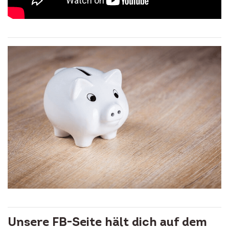
Unsere FB-Seite hält dich auf dem