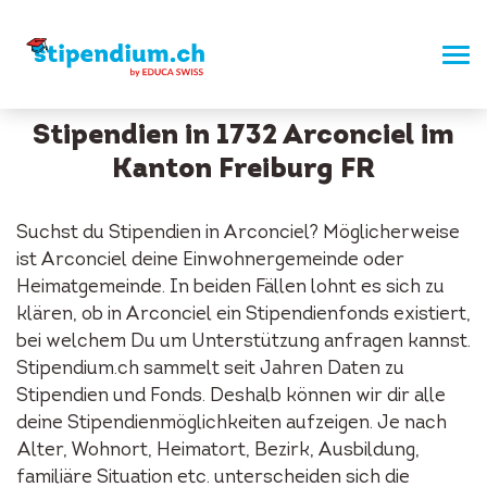
Stipendien in 1732 Arconciel im
Kanton Freiburg FR
Suchst du Stipendien in Arconciel? Möglicherweise
ist Arconciel deine Einwohnergemeinde oder
Heimatgemeinde. In beiden Fällen lohnt es sich zu
klären, ob in Arconciel ein Stipendienfonds existiert,
bei welchem Du um Unterstützung anfragen kannst.
Stipendium.ch sammelt seit Jahren Daten zu
Stipendien und Fonds. Deshalb können wir dir alle
deine Stipendienmöglichkeiten aufzeigen. Je nach
Alter, Wohnort, Heimatort, Bezirk, Ausbildung,
familiäre Situation etc. unterscheiden sich die