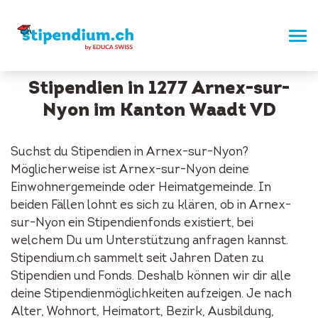
Stipendien in 1277 Arnex-sur-
Nyon im Kanton Waadt VD
Suchst du Stipendien in Arnex-sur-Nyon?
Möglicherweise ist Arnex-sur-Nyon deine
Einwohnergemeinde oder Heimatgemeinde. In
beiden Fällen lohnt es sich zu klären, ob in Arnex-
sur-Nyon ein Stipendienfonds existiert, bei
welchem Du um Unterstützung anfragen kannst.
Stipendium.ch sammelt seit Jahren Daten zu
Stipendien und Fonds. Deshalb können wir dir alle
deine Stipendienmöglichkeiten aufzeigen. Je nach
Alter, Wohnort, Heimatort, Bezirk, Ausbildung,