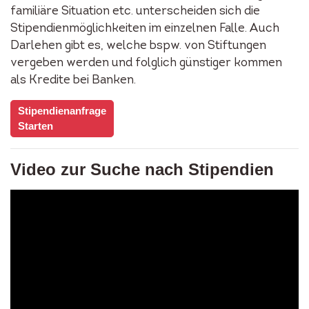
familiäre Situation etc. unterscheiden sich die
Stipendienmöglichkeiten im einzelnen Falle. Auch
Darlehen gibt es, welche bspw. von Stiftungen
vergeben werden und folglich günstiger kommen
als Kredite bei Banken.
Stipendienanfrage
Starten
Video zur Suche nach Stipendien