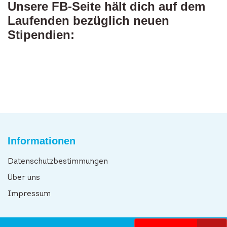
Unsere FB-Seite hält dich auf dem
Laufenden bezüglich neuen
Stipendien:
Informationen
Datenschutzbestimmungen
Über uns
Impressum