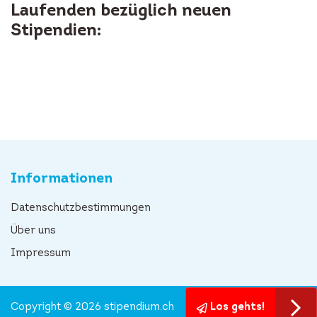
Laufenden bezüglich neuen
Stipendien:
Informationen
Datenschutzbestimmungen
Über uns
Impressum
Copyright © 2026 stipendium.ch
Los gehts!