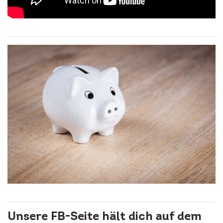
Unsere FB-Seite hält dich auf dem