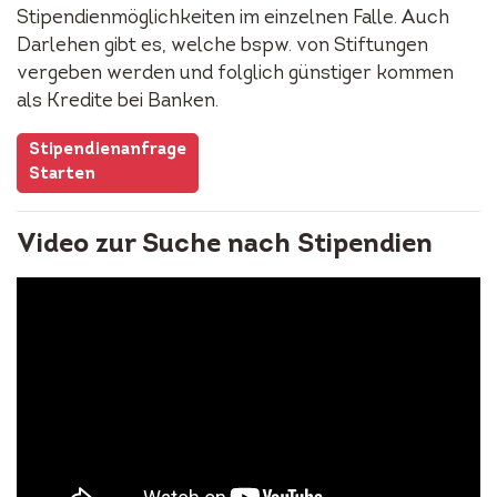
Stipendienmöglichkeiten im einzelnen Falle. Auch
Darlehen gibt es, welche bspw. von Stiftungen
vergeben werden und folglich günstiger kommen
als Kredite bei Banken.
Stipendienanfrage
Starten
Video zur Suche nach Stipendien