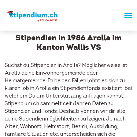
Stipendien in 1986 Arolla im
Kanton Wallis VS
Suchst du Stipendien in Arolla? Möglicherweise ist
Arolla deine Einwohnergemeinde oder
Heimatgemeinde. In beiden Fällen lohnt es sich zu
klären, ob in Arolla ein Stipendienfonds existiert, bei
welchem Du um Unterstützung anfragen kannst.
Stipendium.ch sammelt seit Jahren Daten zu
Stipendien und Fonds. Deshalb können wir dir alle
deine Stipendienmöglichkeiten aufzeigen. Je nach
Alter, Wohnort, Heimatort, Bezirk, Ausbildung,
familiäre Situation etc. unterscheiden sich die