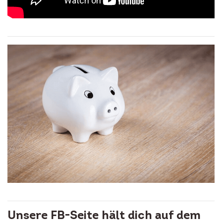
Unsere FB-Seite hält dich auf dem