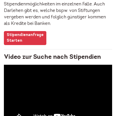
Stipendienmöglichkeiten im einzelnen Falle. Auch
Darlehen gibt es, welche bspw. von Stiftungen
vergeben werden und folglich günstiger kommen
als Kredite bei Banken.
Stipendienanfrage
Starten
Video zur Suche nach Stipendien