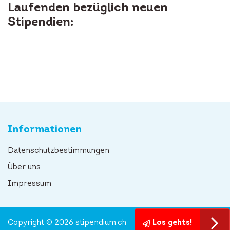
Laufenden bezüglich neuen
Stipendien:
Informationen
Datenschutzbestimmungen
Über uns
Impressum
Copyright © 2026 stipendium.ch
Los gehts!