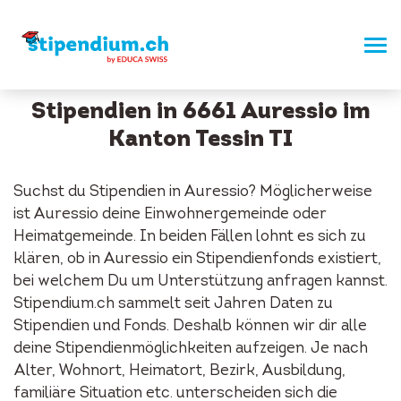
Stipendien in 6661 Auressio im
Kanton Tessin TI
Suchst du Stipendien in Auressio? Möglicherweise
ist Auressio deine Einwohnergemeinde oder
Heimatgemeinde. In beiden Fällen lohnt es sich zu
klären, ob in Auressio ein Stipendienfonds existiert,
bei welchem Du um Unterstützung anfragen kannst.
Stipendium.ch sammelt seit Jahren Daten zu
Stipendien und Fonds. Deshalb können wir dir alle
deine Stipendienmöglichkeiten aufzeigen. Je nach
Alter, Wohnort, Heimatort, Bezirk, Ausbildung,
familiäre Situation etc. unterscheiden sich die