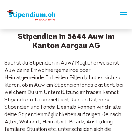
Stipendien in 5644 Auw im
Kanton Aargau AG
Suchst du Stipendien in Auw? Möglicherweise ist
Auw deine Einwohnergemeinde oder
Heimatgemeinde. In beiden Fällen lohnt es sich zu
klären, ob in Auw ein Stipendienfonds existiert, bei
welchem Du um Unterstützung anfragen kannst.
Stipendium.ch sammelt seit Jahren Daten zu
Stipendien und Fonds. Deshalb können wir dir alle
deine Stipendienmöglichkeiten aufzeigen. Je nach
Alter, Wohnort, Heimatort, Bezirk, Ausbildung,
familiäre Situation etc. unterscheiden sich die