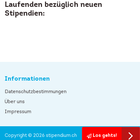
Laufenden bezüglich neuen
Stipendien:
Informationen
Datenschutzbestimmungen
Über uns
Impressum
Copyright © 2026 stipendium.ch
Los gehts!