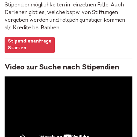
Stipendienmöglichkeiten im einzelnen Falle. Auch
Darlehen gibt es, welche bspw. von Stiftungen
vergeben werden und folglich günstiger kommen
als Kredite bei Banken.
Stipendienanfrage
Starten
Video zur Suche nach Stipendien