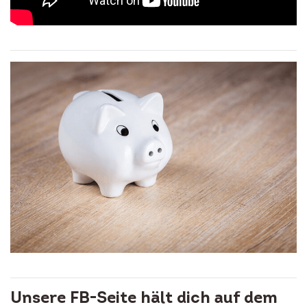
Unsere FB-Seite hält dich auf dem