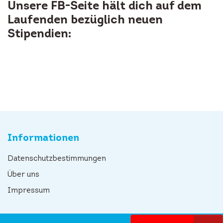
Unsere FB-Seite hält dich auf dem
Laufenden bezüglich neuen
Stipendien:
Informationen
Datenschutzbestimmungen
Über uns
Impressum