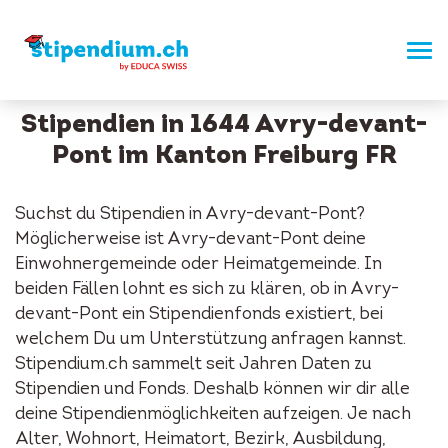
Stipendien in 1644 Avry-devant-
Pont im Kanton Freiburg FR
Suchst du Stipendien in Avry-devant-Pont?
Möglicherweise ist Avry-devant-Pont deine
Einwohnergemeinde oder Heimatgemeinde. In
beiden Fällen lohnt es sich zu klären, ob in Avry-
devant-Pont ein Stipendienfonds existiert, bei
welchem Du um Unterstützung anfragen kannst.
Stipendium.ch sammelt seit Jahren Daten zu
Stipendien und Fonds. Deshalb können wir dir alle
deine Stipendienmöglichkeiten aufzeigen. Je nach
Alter, Wohnort, Heimatort, Bezirk, Ausbildung,