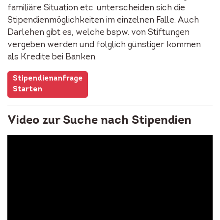
familiäre Situation etc. unterscheiden sich die
Stipendienmöglichkeiten im einzelnen Falle. Auch
Darlehen gibt es, welche bspw. von Stiftungen
vergeben werden und folglich günstiger kommen
als Kredite bei Banken.
Stipendienanfrage
Starten
Video zur Suche nach Stipendien