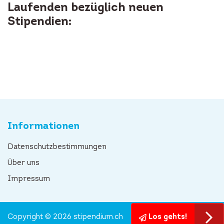
Laufenden bezüglich neuen
Stipendien:
Informationen
Datenschutzbestimmungen
Über uns
Impressum
Copyright © 2026 stipendium.ch
Los gehts!