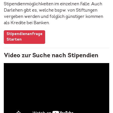
Stipendienmöglichkeiten im einzelnen Falle. Auch
Darlehen gibt es, welche bspw. von Stiftungen
vergeben werden und folglich günstiger kommen
als Kredite bei Banken.
Stipendienanfrage
Starten
Video zur Suche nach Stipendien