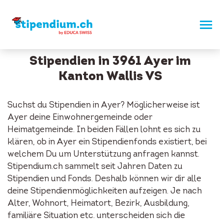
Stipendien in 3961 Ayer im
Kanton Wallis VS
Suchst du Stipendien in Ayer? Möglicherweise ist
Ayer deine Einwohnergemeinde oder
Heimatgemeinde. In beiden Fällen lohnt es sich zu
klären, ob in Ayer ein Stipendienfonds existiert, bei
welchem Du um Unterstützung anfragen kannst.
Stipendium.ch sammelt seit Jahren Daten zu
Stipendien und Fonds. Deshalb können wir dir alle
deine Stipendienmöglichkeiten aufzeigen. Je nach
Alter, Wohnort, Heimatort, Bezirk, Ausbildung,
familiäre Situation etc. unterscheiden sich die