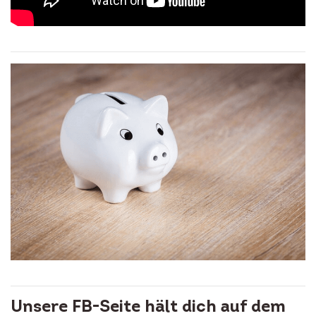
Unsere FB-Seite hält dich auf dem