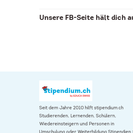
Unsere FB-Seite hält dich 
Seit dem Jahre 2010 hilft stipendium.ch
Studierenden, Lernenden, Schülern,
Wiedereinsteigern und Personen in
Umschulung oder Weiterbildung Stipendien 