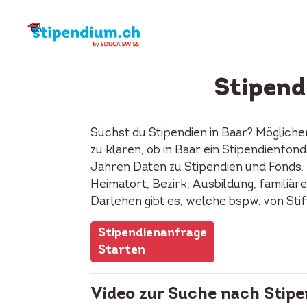
Stipend
Suchst du Stipendien in Baar? Mögliche
zu klären, ob in Baar ein Stipendienfo
Jahren Daten zu Stipendien und Fonds. 
Heimatort, Bezirk, Ausbildung, familiäre
Darlehen gibt es, welche bspw. von Sti
Stipendienanfrage
Starten
Video zur Suche nach Stipe