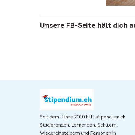
Unsere FB-Seite hält dich 
Seit dem Jahre 2010 hilft stipendium.ch
Studierenden, Lernenden, Schülern,
Wiedereinsteigern und Personen in