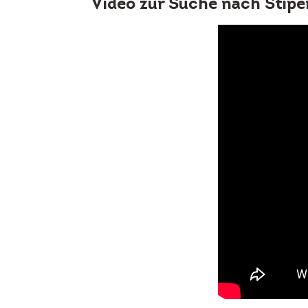
Video zur Suche nach Stipe