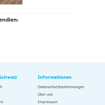
endien:
Schweiz
Informationen
ch
Datenschutzbestimmungen
n
Über uns
rn
Impressum