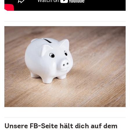
Unsere FB-Seite hält dich auf dem