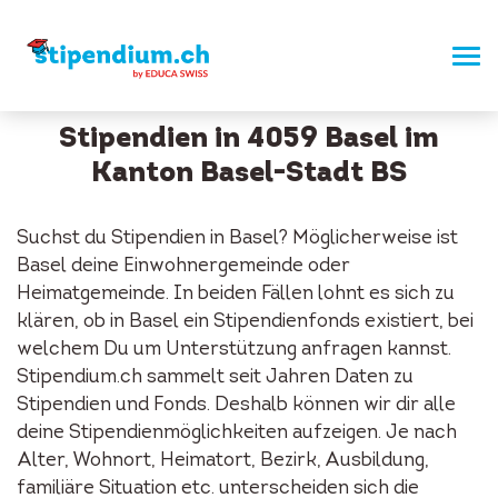
Stipendien in 4059 Basel im
Kanton Basel-Stadt BS
Suchst du Stipendien in Basel? Möglicherweise ist
Basel deine Einwohnergemeinde oder
Heimatgemeinde. In beiden Fällen lohnt es sich zu
klären, ob in Basel ein Stipendienfonds existiert, bei
welchem Du um Unterstützung anfragen kannst.
Stipendium.ch sammelt seit Jahren Daten zu
Stipendien und Fonds. Deshalb können wir dir alle
deine Stipendienmöglichkeiten aufzeigen. Je nach
Alter, Wohnort, Heimatort, Bezirk, Ausbildung,
familiäre Situation etc. unterscheiden sich die