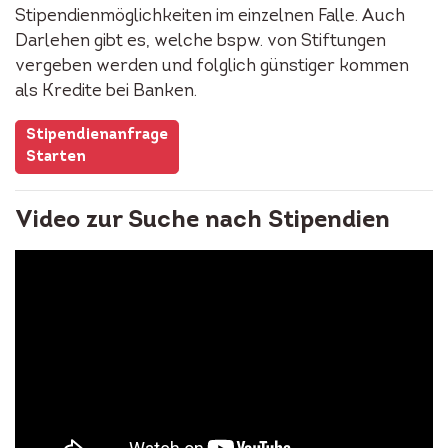
Stipendienmöglichkeiten im einzelnen Falle. Auch
Darlehen gibt es, welche bspw. von Stiftungen
vergeben werden und folglich günstiger kommen
als Kredite bei Banken.
Stipendienanfrage
Starten
Video zur Suche nach Stipendien