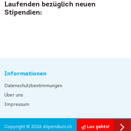
Laufenden bezüglich neuen
Stipendien:
Informationen
Datenschutzbestimmungen
Über uns
Impressum
Copyright © 2026 stipendium.ch
Los gehts!