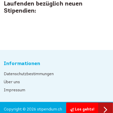
Laufenden bezüglich neuen
Stipendien:
Informationen
Datenschutzbestimmungen
Über uns
Impressum
Copyright © 2026 stipendium.ch
Los gehts!