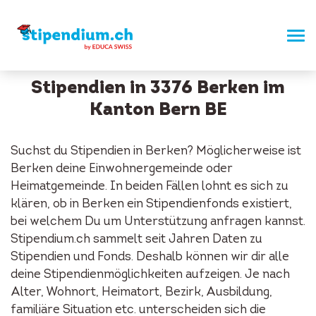
Stipendien in 3376 Berken im
Kanton Bern BE
Suchst du Stipendien in Berken? Möglicherweise ist
Berken deine Einwohnergemeinde oder
Heimatgemeinde. In beiden Fällen lohnt es sich zu
klären, ob in Berken ein Stipendienfonds existiert,
bei welchem Du um Unterstützung anfragen kannst.
Stipendium.ch sammelt seit Jahren Daten zu
Stipendien und Fonds. Deshalb können wir dir alle
deine Stipendienmöglichkeiten aufzeigen. Je nach
Alter, Wohnort, Heimatort, Bezirk, Ausbildung,
familiäre Situation etc. unterscheiden sich die