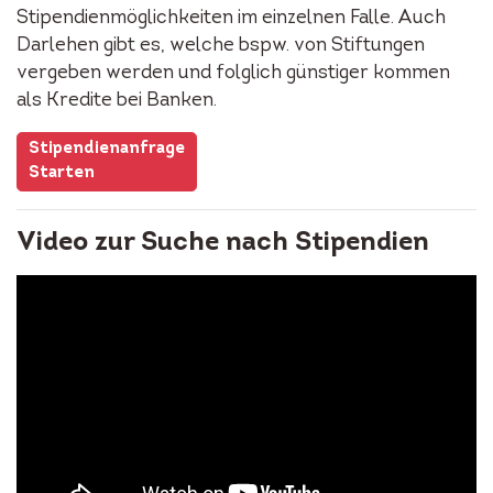
Stipendienmöglichkeiten im einzelnen Falle. Auch
Darlehen gibt es, welche bspw. von Stiftungen
vergeben werden und folglich günstiger kommen
als Kredite bei Banken.
Stipendienanfrage
Starten
Video zur Suche nach Stipendien