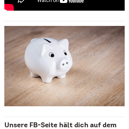
Unsere FB-Seite hält dich auf dem