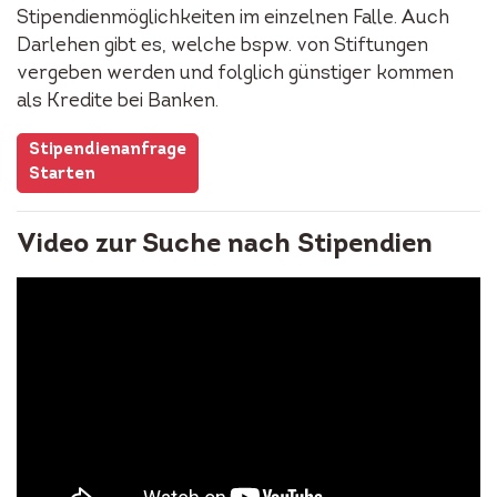
Stipendienmöglichkeiten im einzelnen Falle. Auch
Darlehen gibt es, welche bspw. von Stiftungen
vergeben werden und folglich günstiger kommen
als Kredite bei Banken.
Stipendienanfrage
Starten
Video zur Suche nach Stipendien