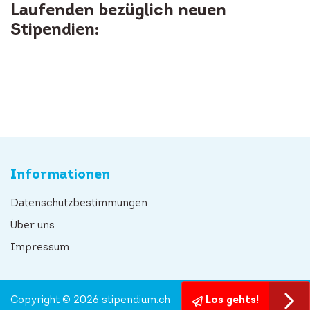
Laufenden bezüglich neuen
Stipendien:
Informationen
Datenschutzbestimmungen
Über uns
Impressum
Copyright © 2026 stipendium.ch
Los gehts!