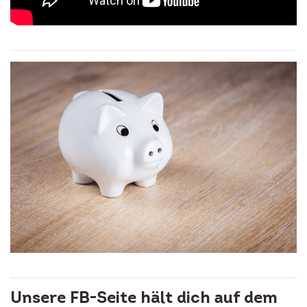
Unsere FB-Seite hält dich auf dem