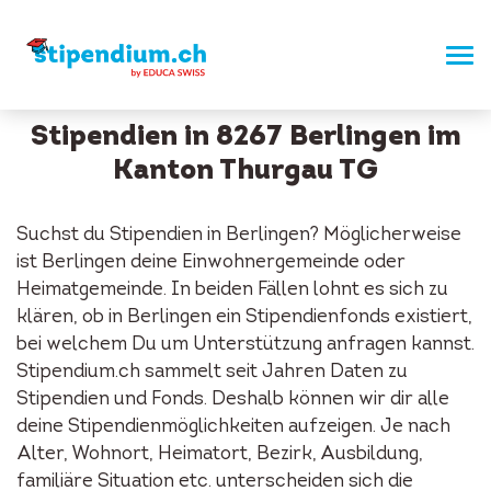
Stipendien in 8267 Berlingen im
Kanton Thurgau TG
Suchst du Stipendien in Berlingen? Möglicherweise
ist Berlingen deine Einwohnergemeinde oder
Heimatgemeinde. In beiden Fällen lohnt es sich zu
klären, ob in Berlingen ein Stipendienfonds existiert,
bei welchem Du um Unterstützung anfragen kannst.
Stipendium.ch sammelt seit Jahren Daten zu
Stipendien und Fonds. Deshalb können wir dir alle
deine Stipendienmöglichkeiten aufzeigen. Je nach
Alter, Wohnort, Heimatort, Bezirk, Ausbildung,
familiäre Situation etc. unterscheiden sich die