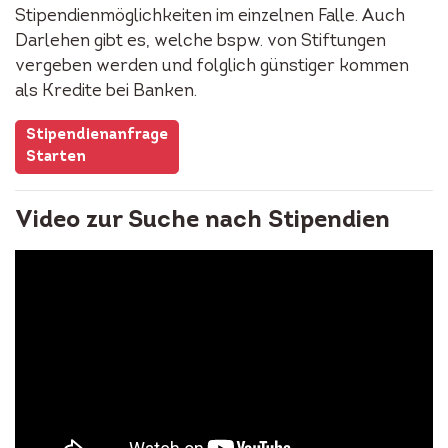
Stipendienmöglichkeiten im einzelnen Falle. Auch
Darlehen gibt es, welche bspw. von Stiftungen
vergeben werden und folglich günstiger kommen
als Kredite bei Banken.
Stipendienanfrage
Starten
Video zur Suche nach Stipendien