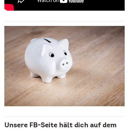
Unsere FB-Seite hält dich auf dem