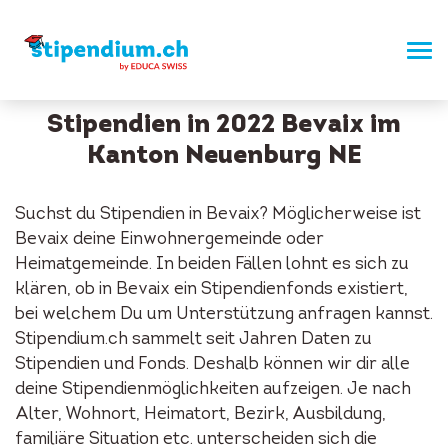
Stipendien in 2022 Bevaix im
Kanton Neuenburg NE
Suchst du Stipendien in Bevaix? Möglicherweise ist
Bevaix deine Einwohnergemeinde oder
Heimatgemeinde. In beiden Fällen lohnt es sich zu
klären, ob in Bevaix ein Stipendienfonds existiert,
bei welchem Du um Unterstützung anfragen kannst.
Stipendium.ch sammelt seit Jahren Daten zu
Stipendien und Fonds. Deshalb können wir dir alle
deine Stipendienmöglichkeiten aufzeigen. Je nach
Alter, Wohnort, Heimatort, Bezirk, Ausbildung,
familiäre Situation etc. unterscheiden sich die