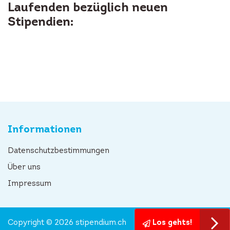
Laufenden bezüglich neuen
Stipendien:
Informationen
Datenschutzbestimmungen
Über uns
Impressum
Copyright © 2026 stipendium.ch
Los gehts!