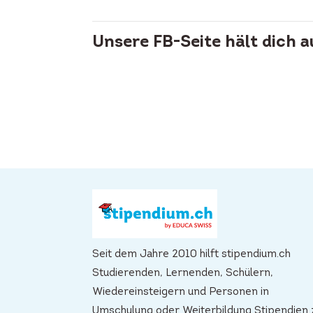
Unsere FB-Seite hält dich 
Seit dem Jahre 2010 hilft stipendium.ch
Studierenden, Lernenden, Schülern,
Wiedereinsteigern und Personen in
Umschulung oder Weiterbildung Stipendien 