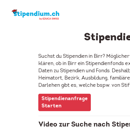
Stipendi
Suchst du Stipendien in Birr? Mögliche
klären, ob in Birr ein Stipendienfonds
Daten zu Stipendien und Fonds. Deshalb
Heimatort, Bezirk, Ausbildung, familiäre
Darlehen gibt es, welche bspw. von Sti
Stipendienanfrage
Starten
Video zur Suche nach Stipe