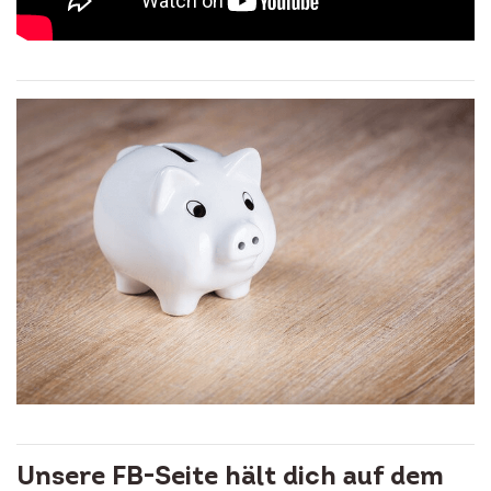
Unsere FB-Seite hält dich auf dem