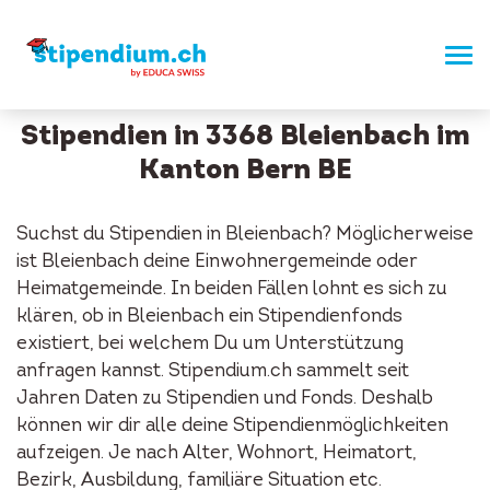
Stipendien in 3368 Bleienbach im
Kanton Bern BE
Suchst du Stipendien in Bleienbach? Möglicherweise
ist Bleienbach deine Einwohnergemeinde oder
Heimatgemeinde. In beiden Fällen lohnt es sich zu
klären, ob in Bleienbach ein Stipendienfonds
existiert, bei welchem Du um Unterstützung
anfragen kannst. Stipendium.ch sammelt seit
Jahren Daten zu Stipendien und Fonds. Deshalb
können wir dir alle deine Stipendienmöglichkeiten
aufzeigen. Je nach Alter, Wohnort, Heimatort,
Bezirk, Ausbildung, familiäre Situation etc.