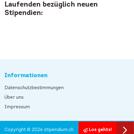
Laufenden bezüglich neuen
Stipendien:
Informationen
Datenschutzbestimmungen
Über uns
Impressum
Copyright © 2026 stipendium.ch
Los gehts!