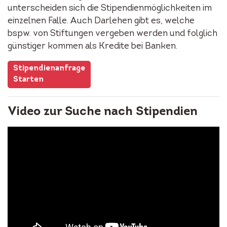
unterscheiden sich die Stipendienmöglichkeiten im
einzelnen Falle. Auch Darlehen gibt es, welche
bspw. von Stiftungen vergeben werden und folglich
günstiger kommen als Kredite bei Banken.
Stipendienanfrage
Starten
Video zur Suche nach Stipendien