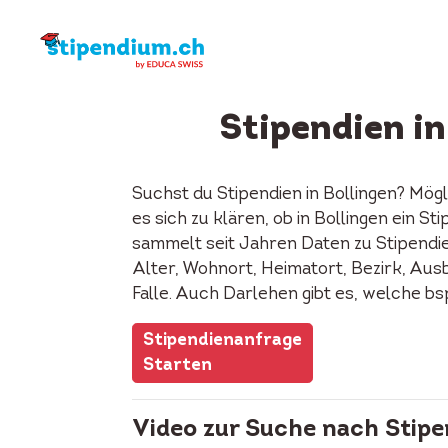
Stipendien in
Suchst du Stipendien in Bollingen? Mög
es sich zu klären, ob in Bollingen ein 
sammelt seit Jahren Daten zu Stipendie
Alter, Wohnort, Heimatort, Bezirk, Ausb
Falle. Auch Darlehen gibt es, welche b
Stipendienanfrage
Starten
Video zur Suche nach Stipe