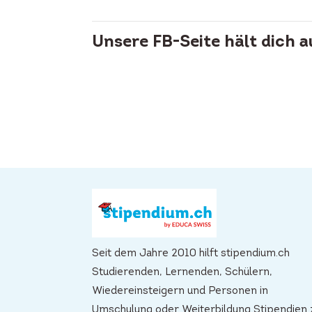
Unsere FB-Seite hält dich 
Seit dem Jahre 2010 hilft stipendium.ch
Studierenden, Lernenden, Schülern,
Wiedereinsteigern und Personen in
Umschulung oder Weiterbildung Stipendien 