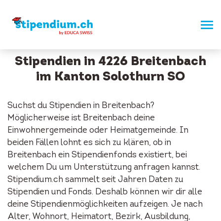
Stipendien in 4226 Breitenbach
im Kanton Solothurn SO
Suchst du Stipendien in Breitenbach?
Möglicherweise ist Breitenbach deine
Einwohnergemeinde oder Heimatgemeinde. In
beiden Fällen lohnt es sich zu klären, ob in
Breitenbach ein Stipendienfonds existiert, bei
welchem Du um Unterstützung anfragen kannst.
Stipendium.ch sammelt seit Jahren Daten zu
Stipendien und Fonds. Deshalb können wir dir alle
deine Stipendienmöglichkeiten aufzeigen. Je nach
Alter, Wohnort, Heimatort, Bezirk, Ausbildung,