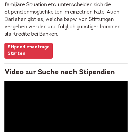
familiäre Situation etc. unterscheiden sich die
Stipendienmöglichkeiten im einzelnen Falle. Auch
Darlehen gibt es, welche bspw. von Stiftungen
vergeben werden und folglich günstiger kommen
als Kredite bei Banken.
Stipendienanfrage
Starten
Video zur Suche nach Stipendien