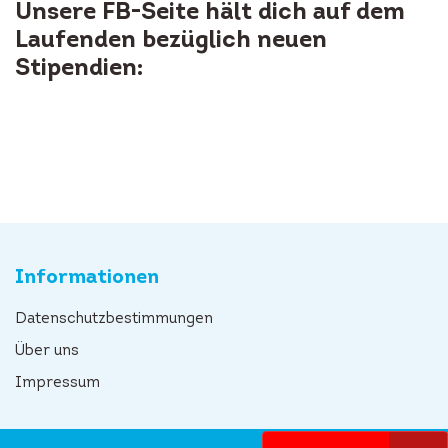
Unsere FB-Seite hält dich auf dem
Laufenden bezüglich neuen
Stipendien:
Informationen
Datenschutzbestimmungen
Über uns
Impressum