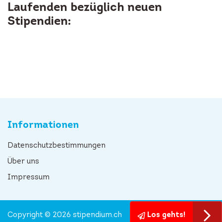
Laufenden bezüglich neuen
Stipendien:
Informationen
Datenschutzbestimmungen
Über uns
Impressum
Copyright © 2026 stipendium.ch
Los gehts!