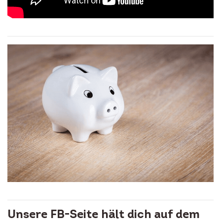
Unsere FB-Seite hält dich auf dem