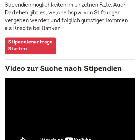
Stipendienmöglichkeiten im einzelnen Falle. Auch
Darlehen gibt es, welche bspw. von Stiftungen
vergeben werden und folglich günstiger kommen
als Kredite bei Banken.
Stipendienanfrage
Starten
Video zur Suche nach Stipendien