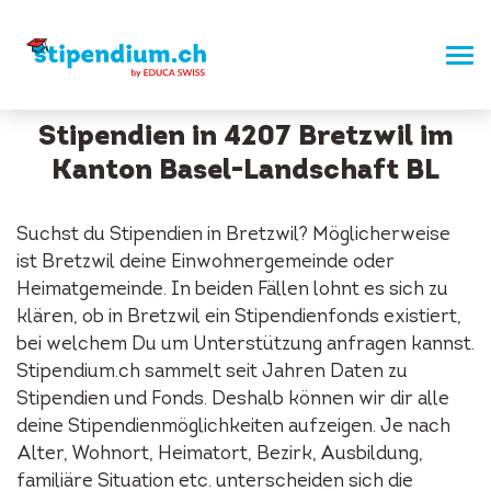
Stipendien in 4207 Bretzwil im
Kanton Basel-Landschaft BL
Suchst du Stipendien in Bretzwil? Möglicherweise
ist Bretzwil deine Einwohnergemeinde oder
Heimatgemeinde. In beiden Fällen lohnt es sich zu
klären, ob in Bretzwil ein Stipendienfonds existiert,
bei welchem Du um Unterstützung anfragen kannst.
Stipendium.ch sammelt seit Jahren Daten zu
Stipendien und Fonds. Deshalb können wir dir alle
deine Stipendienmöglichkeiten aufzeigen. Je nach
Alter, Wohnort, Heimatort, Bezirk, Ausbildung,
familiäre Situation etc. unterscheiden sich die