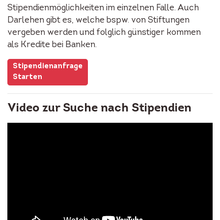
Stipendienmöglichkeiten im einzelnen Falle. Auch
Darlehen gibt es, welche bspw. von Stiftungen
vergeben werden und folglich günstiger kommen
als Kredite bei Banken.
Stipendienanfrage
Starten
Video zur Suche nach Stipendien