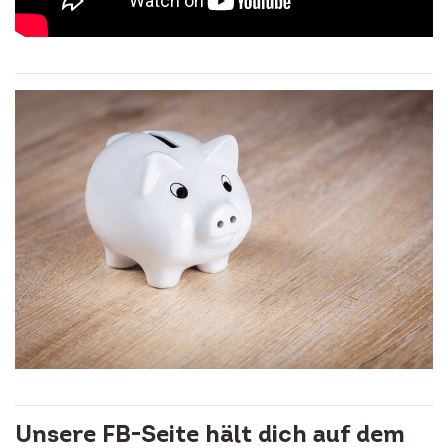
Unsere FB-Seite hält dich auf dem