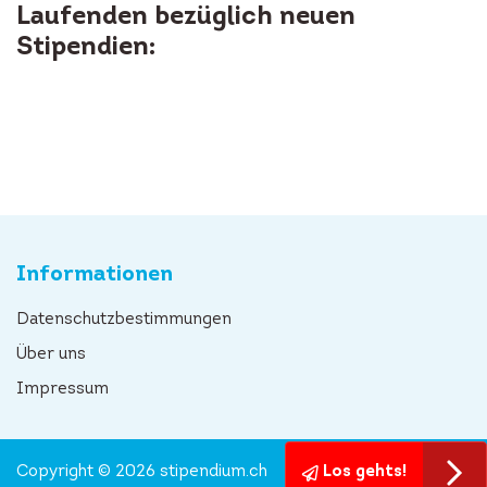
Laufenden bezüglich neuen
Stipendien:
Informationen
Datenschutzbestimmungen
Über uns
Impressum
Copyright © 2026 stipendium.ch
Los gehts!