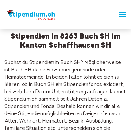
Stipendien in 8263 Buch SH im
Kanton Schaffhausen SH
Suchst du Stipendien in Buch SH? Möglicherweise
ist Buch SH deine Einwohnergemeinde oder
Heimatgemeinde. In beiden Fällen lohnt es sich zu
klären, ob in Buch SH ein Stipendienfonds existiert,
bei welchem Du um Unterstützung anfragen kannst.
Stipendium.ch sammelt seit Jahren Daten zu
Stipendien und Fonds. Deshalb können wir dir alle
deine Stipendienmöglichkeiten aufzeigen. Je nach
Alter, Wohnort, Heimatort, Bezirk, Ausbildung,
familiäre Situation etc. unterscheiden sich die