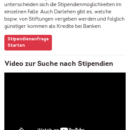
unterscheiden sich die Stipendienmöglichkeiten im
einzelnen Falle. Auch Darlehen gibt es, welche
bspw. von Stiftungen vergeben werden und folglich
günstiger kommen als Kredite bei Banken.
Stipendienanfrage
Starten
Video zur Suche nach Stipendien