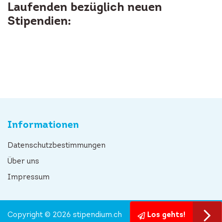
Laufenden bezüglich neuen
Stipendien:
Informationen
Datenschutzbestimmungen
Über uns
Impressum
Copyright © 2026 stipendium.ch
Los gehts!