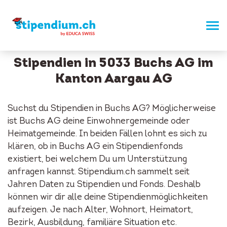
Stipendien in 5033 Buchs AG im
Kanton Aargau AG
Suchst du Stipendien in Buchs AG? Möglicherweise
ist Buchs AG deine Einwohnergemeinde oder
Heimatgemeinde. In beiden Fällen lohnt es sich zu
klären, ob in Buchs AG ein Stipendienfonds
existiert, bei welchem Du um Unterstützung
anfragen kannst. Stipendium.ch sammelt seit
Jahren Daten zu Stipendien und Fonds. Deshalb
können wir dir alle deine Stipendienmöglichkeiten
aufzeigen. Je nach Alter, Wohnort, Heimatort,
Bezirk, Ausbildung, familiäre Situation etc.