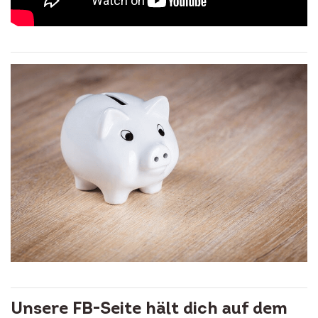
Unsere FB-Seite hält dich auf dem