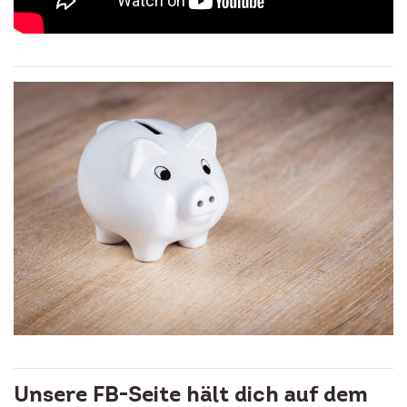
Unsere FB-Seite hält dich auf dem