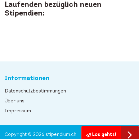
Laufenden bezüglich neuen
Stipendien:
Informationen
Datenschutzbestimmungen
Über uns
Impressum
Copyright © 2026 stipendium.ch
Los gehts!