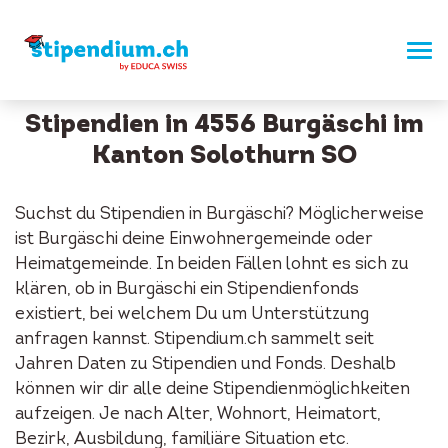
Stipendien in 4556 Burgäschi im
Kanton Solothurn SO
Suchst du Stipendien in Burgäschi? Möglicherweise
ist Burgäschi deine Einwohnergemeinde oder
Heimatgemeinde. In beiden Fällen lohnt es sich zu
klären, ob in Burgäschi ein Stipendienfonds
existiert, bei welchem Du um Unterstützung
anfragen kannst. Stipendium.ch sammelt seit
Jahren Daten zu Stipendien und Fonds. Deshalb
können wir dir alle deine Stipendienmöglichkeiten
aufzeigen. Je nach Alter, Wohnort, Heimatort,
Bezirk, Ausbildung, familiäre Situation etc.