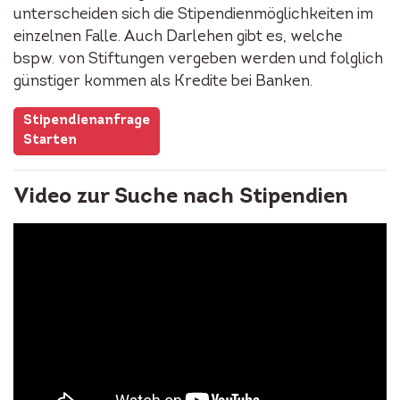
unterscheiden sich die Stipendienmöglichkeiten im
einzelnen Falle. Auch Darlehen gibt es, welche
bspw. von Stiftungen vergeben werden und folglich
günstiger kommen als Kredite bei Banken.
Stipendienanfrage
Starten
Video zur Suche nach Stipendien