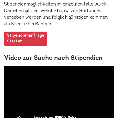
Stipendienmöglichkeiten im einzelnen Falle. Auch
Darlehen gibt es, welche bspw. von Stiftungen
vergeben werden und folglich günstiger kommen
als Kredite bei Banken.
Stipendienanfrage
Starten
Video zur Suche nach Stipendien