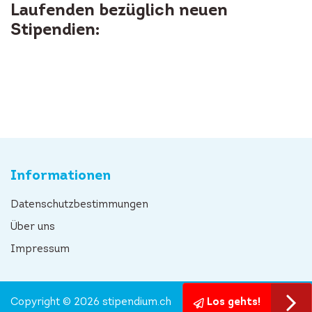
Laufenden bezüglich neuen
Stipendien:
Informationen
Datenschutzbestimmungen
Über uns
Impressum
Copyright © 2026 stipendium.ch
Los gehts!