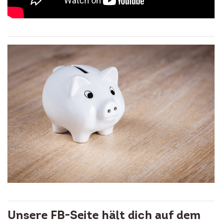
Unsere FB-Seite hält dich auf dem