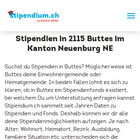
Stipendien in 2115 Buttes im
Kanton Neuenburg NE
Suchst du Stipendien in Buttes? Möglicherweise ist
Buttes deine Einwohnergemeinde oder
Heimatgemeinde. In beiden Fällen lohnt es sich zu
klären, ob in Buttes ein Stipendienfonds existiert,
bei welchem Du um Unterstützung anfragen kannst.
Stipendium.ch sammelt seit Jahren Daten zu
Stipendien und Fonds. Deshalb können wir dir alle
deine Stipendienmöglichkeiten aufzeigen. Je nach
Alter, Wohnort, Heimatort, Bezirk, Ausbildung,
familiäre Situation etc. unterscheiden sich die