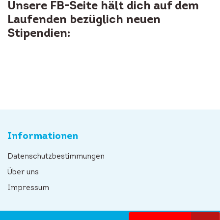
Unsere FB-Seite hält dich auf dem
Laufenden bezüglich neuen
Stipendien:
Informationen
Datenschutzbestimmungen
Über uns
Impressum