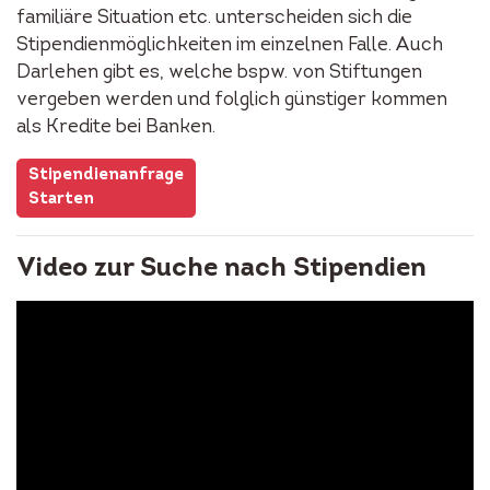
familiäre Situation etc. unterscheiden sich die
Stipendienmöglichkeiten im einzelnen Falle. Auch
Darlehen gibt es, welche bspw. von Stiftungen
vergeben werden und folglich günstiger kommen
als Kredite bei Banken.
Stipendienanfrage
Starten
Video zur Suche nach Stipendien