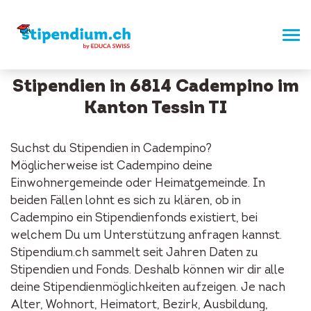
Stipendien in 6814 Cadempino im
Kanton Tessin TI
Suchst du Stipendien in Cadempino?
Möglicherweise ist Cadempino deine
Einwohnergemeinde oder Heimatgemeinde. In
beiden Fällen lohnt es sich zu klären, ob in
Cadempino ein Stipendienfonds existiert, bei
welchem Du um Unterstützung anfragen kannst.
Stipendium.ch sammelt seit Jahren Daten zu
Stipendien und Fonds. Deshalb können wir dir alle
deine Stipendienmöglichkeiten aufzeigen. Je nach
Alter, Wohnort, Heimatort, Bezirk, Ausbildung,