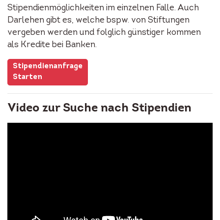
Stipendienmöglichkeiten im einzelnen Falle. Auch
Darlehen gibt es, welche bspw. von Stiftungen
vergeben werden und folglich günstiger kommen
als Kredite bei Banken.
Stipendienanfrage
Starten
Video zur Suche nach Stipendien