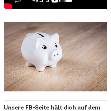
Unsere FB-Seite hält dich auf dem