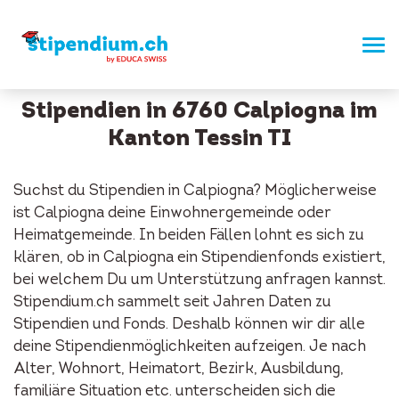
Stipendien in 6760 Calpiogna im
Kanton Tessin TI
Suchst du Stipendien in Calpiogna? Möglicherweise
ist Calpiogna deine Einwohnergemeinde oder
Heimatgemeinde. In beiden Fällen lohnt es sich zu
klären, ob in Calpiogna ein Stipendienfonds existiert,
bei welchem Du um Unterstützung anfragen kannst.
Stipendium.ch sammelt seit Jahren Daten zu
Stipendien und Fonds. Deshalb können wir dir alle
deine Stipendienmöglichkeiten aufzeigen. Je nach
Alter, Wohnort, Heimatort, Bezirk, Ausbildung,
familiäre Situation etc. unterscheiden sich die