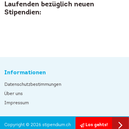
Laufenden bezüglich neuen
Stipendien:
Informationen
Datenschutzbestimmungen
Über uns
Impressum
Copyright © 2026 stipendium.ch
Los gehts!