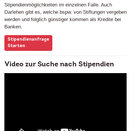
Stipendienmöglichkeiten im einzelnen Falle. Auch
Darlehen gibt es, welche bspw. von Stiftungen vergeben
werden und folglich günstiger kommen als Kredite bei
Banken.
Stipendienanfrage
Starten
Video zur Suche nach Stipendien