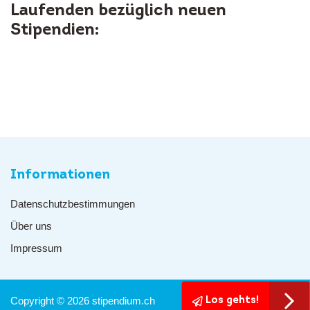
Laufenden bezüglich neuen
Stipendien:
Informationen
Datenschutzbestimmungen
Über uns
Impressum
Copyright © 2026 stipendium.ch
Los gehts!