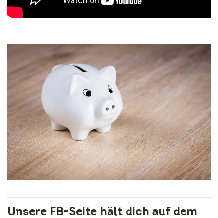
Unsere FB-Seite hält dich auf dem