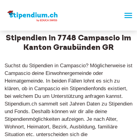
Stipendien in 7748 Campascio im
Kanton Graubünden GR
Suchst du Stipendien in Campascio? Möglicherweise ist
Campascio deine Einwohnergemeinde oder
Heimatgemeinde. In beiden Fällen lohnt es sich zu
klären, ob in Campascio ein Stipendienfonds existiert,
bei welchem Du um Unterstützung anfragen kannst.
Stipendium.ch sammelt seit Jahren Daten zu Stipendien
und Fonds. Deshalb können wir dir alle deine
Stipendienmöglichkeiten aufzeigen. Je nach Alter,
Wohnort, Heimatort, Bezirk, Ausbildung, familiäre
Situation etc. unterscheiden sich die