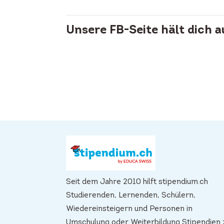
Unsere FB-Seite hält dich 
Seit dem Jahre 2010 hilft stipendium.ch
Studierenden, Lernenden, Schülern,
Wiedereinsteigern und Personen in
Umschulung oder Weiterbildung Stipendien 