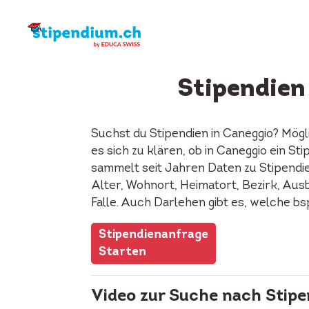
Stipendien
Suchst du Stipendien in Caneggio? Mög
es sich zu klären, ob in Caneggio ein 
sammelt seit Jahren Daten zu Stipendie
Alter, Wohnort, Heimatort, Bezirk, Ausb
Falle. Auch Darlehen gibt es, welche b
Stipendienanfrage
Starten
Video zur Suche nach Stipe