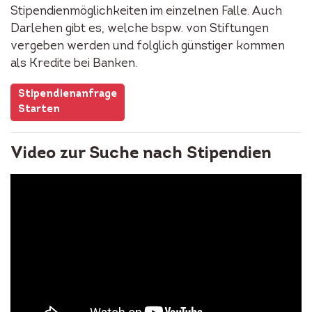
Stipendienmöglichkeiten im einzelnen Falle. Auch
Darlehen gibt es, welche bspw. von Stiftungen
vergeben werden und folglich günstiger kommen
als Kredite bei Banken.
Stipendienanfrage
Starten
Video zur Suche nach Stipendien