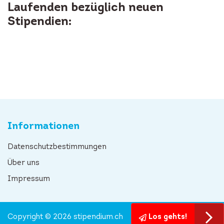
Laufenden bezüglich neuen
Stipendien:
Informationen
Datenschutzbestimmungen
Über uns
Impressum
Copyright © 2026 stipendium.ch
Los gehts!