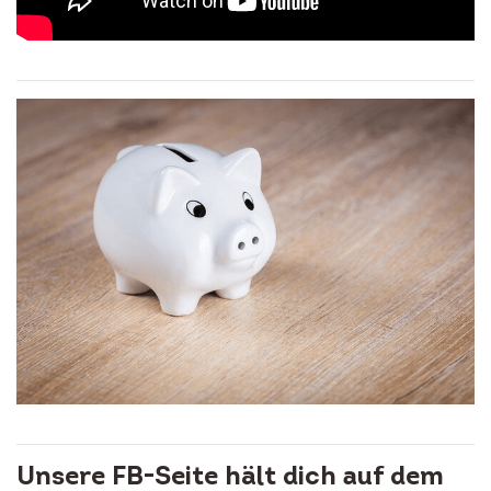
Unsere FB-Seite hält dich auf dem