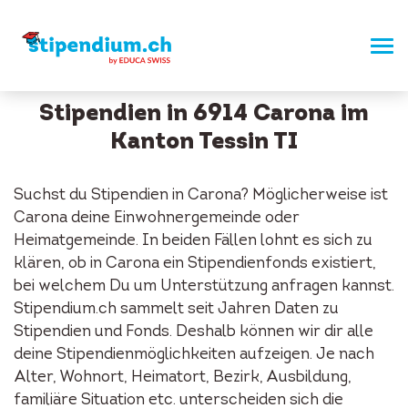
Stipendien in 6914 Carona im
Kanton Tessin TI
Suchst du Stipendien in Carona? Möglicherweise ist
Carona deine Einwohnergemeinde oder
Heimatgemeinde. In beiden Fällen lohnt es sich zu
klären, ob in Carona ein Stipendienfonds existiert,
bei welchem Du um Unterstützung anfragen kannst.
Stipendium.ch sammelt seit Jahren Daten zu
Stipendien und Fonds. Deshalb können wir dir alle
deine Stipendienmöglichkeiten aufzeigen. Je nach
Alter, Wohnort, Heimatort, Bezirk, Ausbildung,
familiäre Situation etc. unterscheiden sich die