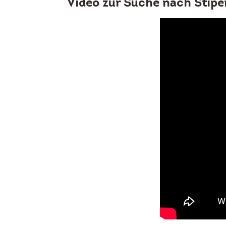
Video zur Suche nach Stipe