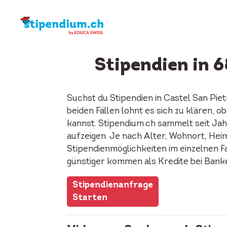
Stipendien in 6
Suchst du Stipendien in Castel San Pie
beiden Fällen lohnt es sich zu klären, 
kannst. Stipendium.ch sammelt seit Jah
aufzeigen. Je nach Alter, Wohnort, Heima
Stipendienmöglichkeiten im einzelnen F
günstiger kommen als Kredite bei Bank
Stipendienanfrage
Starten