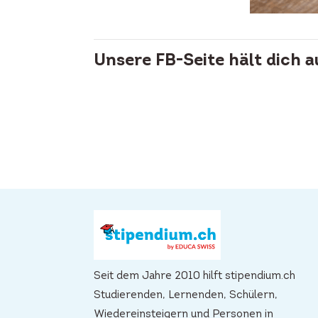
Unsere FB-Seite hält dich 
Seit dem Jahre 2010 hilft stipendium.ch
Studierenden, Lernenden, Schülern,
Wiedereinsteigern und Personen in