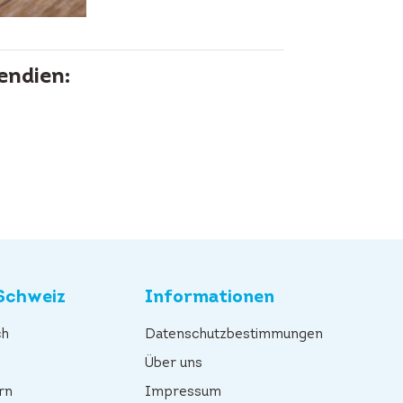
endien:
Schweiz
Informationen
ch
Datenschutzbestimmungen
n
Über uns
rn
Impressum