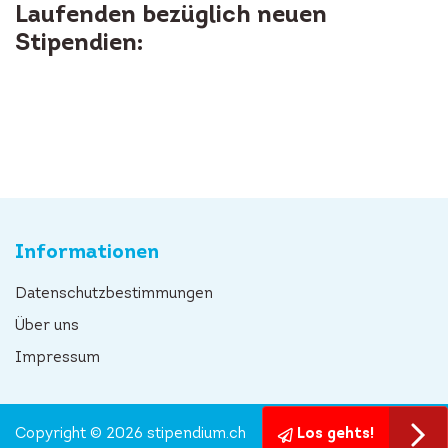
Laufenden bezüglich neuen
Stipendien:
Informationen
Datenschutzbestimmungen
Über uns
Impressum
Copyright © 2026 stipendium.ch
Los gehts!