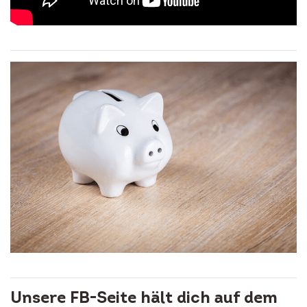
Unsere FB-Seite hält dich auf dem