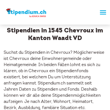
Stipendien in 1545 Chevroux im
Kanton Waadt VD
Suchst du Stipendien in Chevroux? Möglicherweise
ist Chevroux deine Einwohnergemeinde oder
Heimatgemeinde. In beiden Fällen lohnt es sich zu
klären, ob in Chevroux ein Stipendienfonds
existiert, bei welchem Du um Unterstützung
anfragen kannst. Stipendium.ch sammelt seit
Jahren Daten zu Stipendien und Fonds. Deshalb
können wir dir alle deine Stipendienmöglichkeiten
aufzeigen. Je nach Alter, Wohnort, Heimatort,
Bezirk, Ausbildung, familiäre Situation etc.