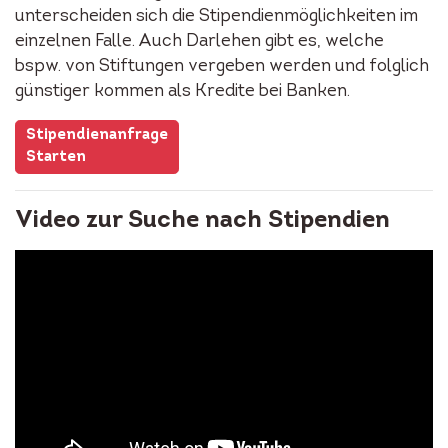
unterscheiden sich die Stipendienmöglichkeiten im
einzelnen Falle. Auch Darlehen gibt es, welche
bspw. von Stiftungen vergeben werden und folglich
günstiger kommen als Kredite bei Banken.
Stipendienanfrage
Starten
Video zur Suche nach Stipendien