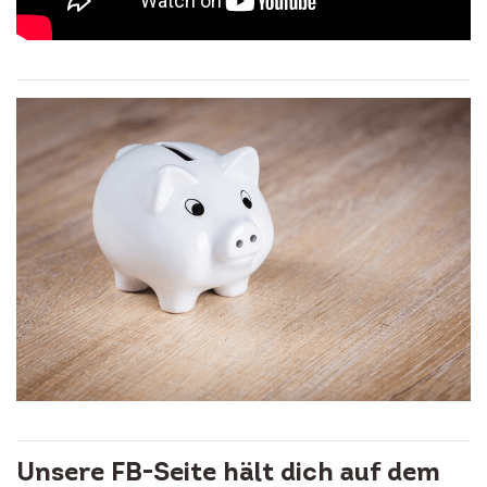
Unsere FB-Seite hält dich auf dem