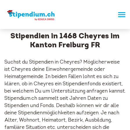
Stipendien in 1468 Cheyres im
Kanton Freiburg FR
Suchst du Stipendien in Cheyres? Möglicherweise
ist Cheyres deine Einwohnergemeinde oder
Heimatgemeinde. In beiden Fällen lohnt es sich zu
klären, ob in Cheyres ein Stipendienfonds existiert,
bei welchem Du um Unterstützung anfragen kannst.
Stipendium.ch sammelt seit Jahren Daten zu
Stipendien und Fonds. Deshalb können wir dir alle
deine Stipendienmöglichkeiten aufzeigen. Je nach
Alter, Wohnort, Heimatort, Bezirk, Ausbildung,
familiäre Situation etc. unterscheiden sich die