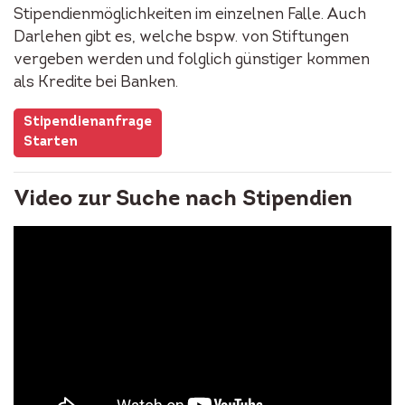
Stipendienmöglichkeiten im einzelnen Falle. Auch
Darlehen gibt es, welche bspw. von Stiftungen
vergeben werden und folglich günstiger kommen
als Kredite bei Banken.
Stipendienanfrage
Starten
Video zur Suche nach Stipendien