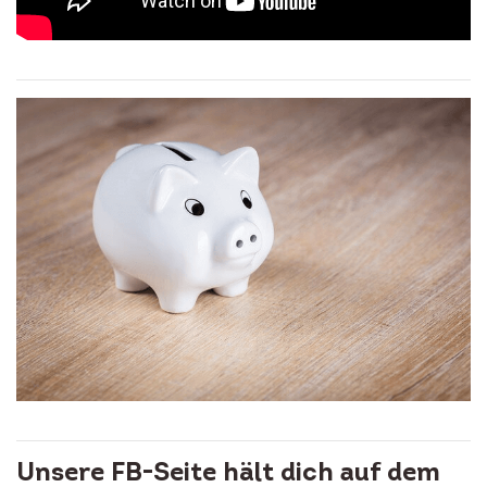
Unsere FB-Seite hält dich auf dem