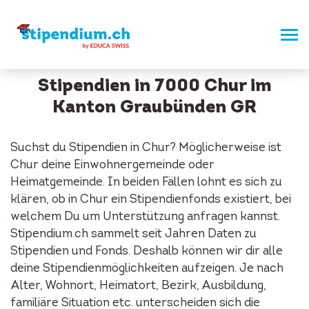
Stipendien in 7000 Chur im
Kanton Graubünden GR
Suchst du Stipendien in Chur? Möglicherweise ist
Chur deine Einwohnergemeinde oder
Heimatgemeinde. In beiden Fällen lohnt es sich zu
klären, ob in Chur ein Stipendienfonds existiert, bei
welchem Du um Unterstützung anfragen kannst.
Stipendium.ch sammelt seit Jahren Daten zu
Stipendien und Fonds. Deshalb können wir dir alle
deine Stipendienmöglichkeiten aufzeigen. Je nach
Alter, Wohnort, Heimatort, Bezirk, Ausbildung,
familiäre Situation etc. unterscheiden sich die