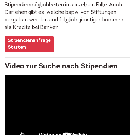
Stipendienmöglichkeiten im einzelnen Falle. Auch
Darlehen gibt es, welche bspw. von Stiftungen
vergeben werden und folglich günstiger kommen
als Kredite bei Banken.
Stipendienanfrage
Starten
Video zur Suche nach Stipendien