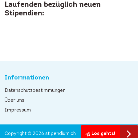
Laufenden bezüglich neuen
Stipendien:
Informationen
Datenschutzbestimmungen
Über uns
Impressum
Copyright © 2026 stipendium.ch
Los gehts!