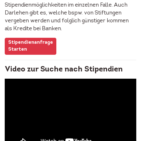
Stipendienmöglichkeiten im einzelnen Falle. Auch
Darlehen gibt es, welche bspw. von Stiftungen
vergeben werden und folglich günstiger kommen
als Kredite bei Banken.
Stipendienanfrage
Starten
Video zur Suche nach Stipendien