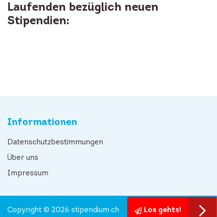
Laufenden bezüglich neuen
Stipendien:
Informationen
Datenschutzbestimmungen
Über uns
Impressum
Copyright © 2026 stipendium.ch
Los gehts!