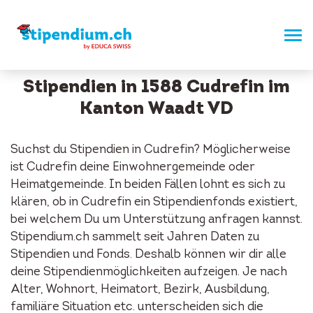
Stipendien in 1588 Cudrefin im
Kanton Waadt VD
Suchst du Stipendien in Cudrefin? Möglicherweise
ist Cudrefin deine Einwohnergemeinde oder
Heimatgemeinde. In beiden Fällen lohnt es sich zu
klären, ob in Cudrefin ein Stipendienfonds existiert,
bei welchem Du um Unterstützung anfragen kannst.
Stipendium.ch sammelt seit Jahren Daten zu
Stipendien und Fonds. Deshalb können wir dir alle
deine Stipendienmöglichkeiten aufzeigen. Je nach
Alter, Wohnort, Heimatort, Bezirk, Ausbildung,
familiäre Situation etc. unterscheiden sich die