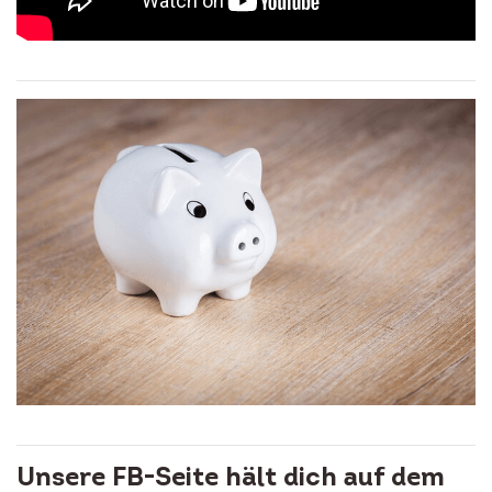
Unsere FB-Seite hält dich auf dem