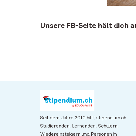
Unsere FB-Seite hält dich 
Seit dem Jahre 2010 hilft stipendium.ch
Studierenden, Lernenden, Schülern,
Wiedereinsteigern und Personen in