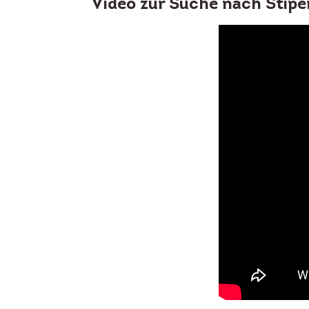
Video zur Suche nach Stipe