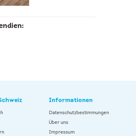
endien:
Schweiz
Informationen
ch
Datenschutzbestimmungen
n
Über uns
rn
Impressum